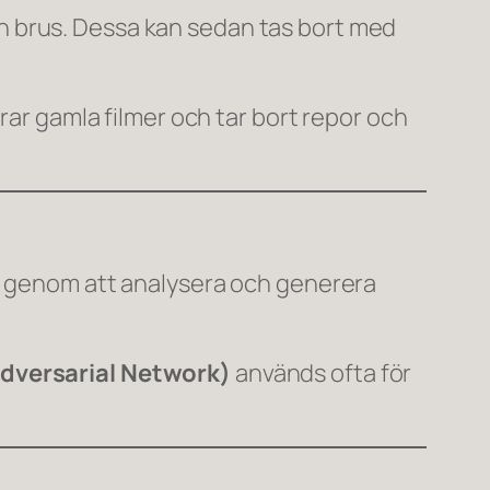
 brus. Dessa kan sedan tas bort med
rar gamla filmer och tar bort repor och
er genom att analysera och generera
dversarial Network)
används ofta för